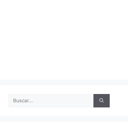
Buscar: