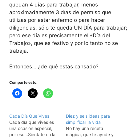
quedan 4 días para trabajar, menos
aproximadamente 3 días de permiso que
utilizas por estar enfermo o para hacer
diligencias, sólo te queda UN DÍA para trabajar;
pero ese día es precisamente el «Día del
Trabajo», que es festivo y por lo tanto no se
trabaja.
Entonces… ¿de qué estás cansado?
Comparte esto:
Cada Día Que Vives
Diez y seis ideas para
Cada día que vives es
simplificar la vida
una ocasión especial,
No hay una receta
por eso...Siéntate en la
mágica, que te ayude y