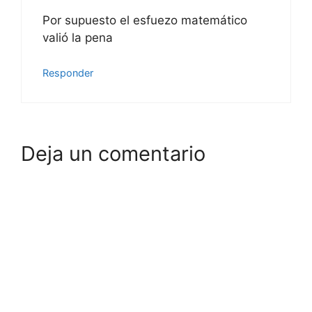
Por supuesto el esfuezo matemático
valió la pena
Responder
Deja un comentario