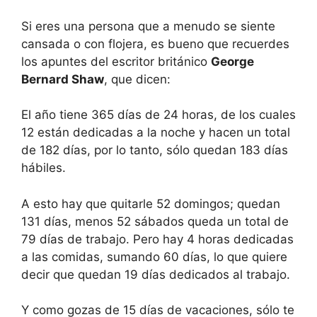
Si eres una persona que a menudo se siente
cansada o con flojera, es bueno que recuerdes
los apuntes del escritor británico
George
Bernard Shaw
, que dicen:
El año tiene 365 días de 24 horas, de los cuales
12 están dedicadas a la noche y hacen un total
de 182 días, por lo tanto, sólo quedan 183 días
hábiles.
A esto hay que quitarle 52 domingos; quedan
131 días, menos 52 sábados queda un total de
79 días de trabajo. Pero hay 4 horas dedicadas
a las comidas, sumando 60 días, lo que quiere
decir que quedan 19 días dedicados al trabajo.
Y como gozas de 15 días de vacaciones, sólo te