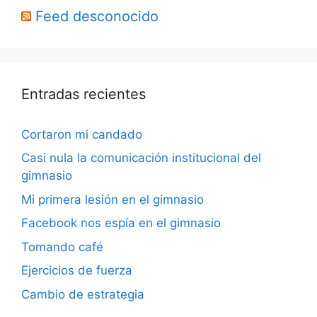
Feed desconocido
Entradas recientes
Cortaron mi candado
Casi nula la comunicación institucional del
gimnasio
Mi primera lesión en el gimnasio
Facebook nos espía en el gimnasio
Tomando café
Ejercicios de fuerza
Cambio de estrategia