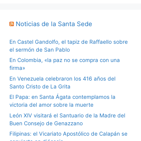
Noticias de la Santa Sede
En Castel Gandolfo, el tapiz de Raffaello sobre
el sermón de San Pablo
En Colombia, «la paz no se compra con una
firma»
En Venezuela celebraron los 416 años del
Santo Cristo de La Grita
El Papa: en Santa Ágata contemplamos la
victoria del amor sobre la muerte
León XIV visitará el Santuario de la Madre del
Buen Consejo de Genazzano
Filipinas: el Vicariato Apostólico de Calapán se