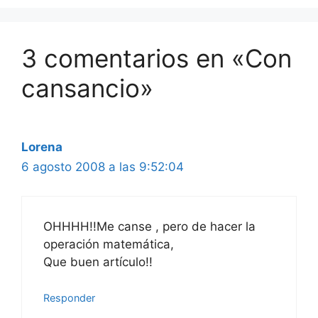
3 comentarios en «Con
cansancio»
Lorena
6 agosto 2008 a las 9:52:04
OHHHH!!Me canse , pero de hacer la
operación matemática,
Que buen artículo!!
Responder