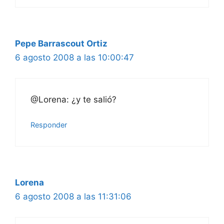
Pepe Barrascout Ortiz
6 agosto 2008 a las 10:00:47
@Lorena: ¿y te salió?
Responder
Lorena
6 agosto 2008 a las 11:31:06