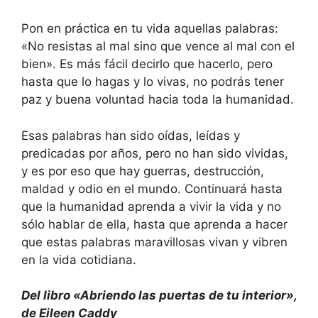
Pon en práctica en tu vida aquellas palabras:
«No resistas al mal sino que vence al mal con el
bien». Es más fácil decirlo que hacerlo, pero
hasta que lo hagas y lo vivas, no podrás tener
paz y buena voluntad hacia toda la humanidad.
Esas palabras han sido oídas, leídas y
predicadas por años, pero no han sido vividas,
y es por eso que hay guerras, destrucción,
maldad y odio en el mundo. Continuará hasta
que la humanidad aprenda a vivir la vida y no
sólo hablar de ella, hasta que aprenda a hacer
que estas palabras maravillosas vivan y vibren
en la vida cotidiana.
Del libro «Abriendo las puertas de tu interior»,
de Eileen Caddy