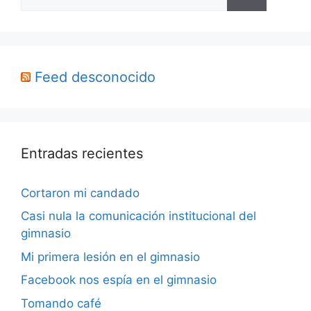
Feed desconocido
Entradas recientes
Cortaron mi candado
Casi nula la comunicación institucional del
gimnasio
Mi primera lesión en el gimnasio
Facebook nos espía en el gimnasio
Tomando café