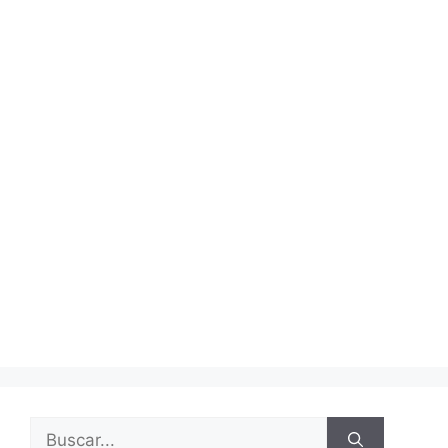
Buscar: