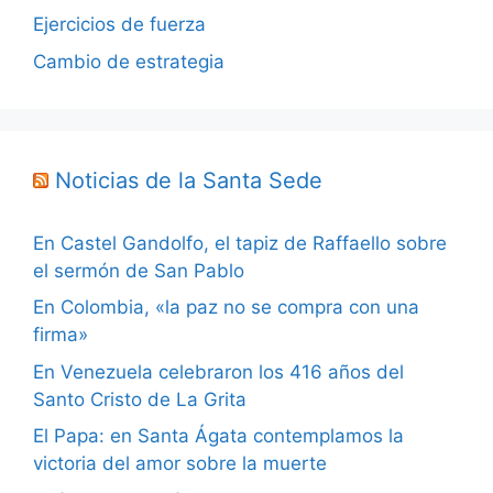
Ejercicios de fuerza
Cambio de estrategia
Noticias de la Santa Sede
En Castel Gandolfo, el tapiz de Raffaello sobre
el sermón de San Pablo
En Colombia, «la paz no se compra con una
firma»
En Venezuela celebraron los 416 años del
Santo Cristo de La Grita
El Papa: en Santa Ágata contemplamos la
victoria del amor sobre la muerte