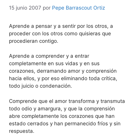
15 junio 2007
por
Pepe Barrascout Ortiz
Aprende a pensar y a sentir por los otros, a
proceder con los otros como quisieras que
procedieran contigo.
Aprende a comprender y a entrar
completamente en sus vidas y en sus
corazones, derramando amor y comprensión
hacia ellos, y por eso eliminando toda crítica,
todo juicio o condenación.
Comprende que el amor transforma y transmuta
todo odio y amargura, y que la comprensión
abre completamente los corazones que han
estado cerrados y han permanecido fríos y sin
respuesta.