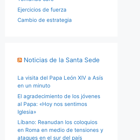
Ejercicios de fuerza
Cambio de estrategia
Noticias de la Santa Sede
La visita del Papa León XIV a Asís
en un minuto
El agradecimiento de los jóvenes
al Papa: «Hoy nos sentimos
Iglesia»
Líbano: Reanudan los coloquios
en Roma en medio de tensiones y
ataques en el sur del país