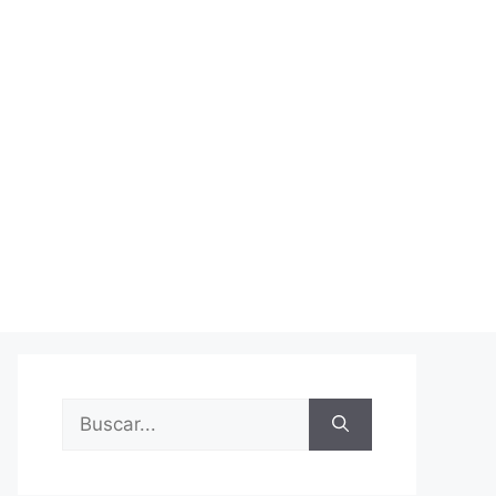
Buscar: