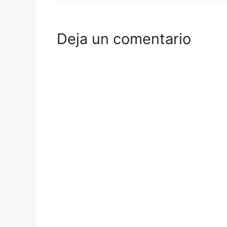
Deja un comentario