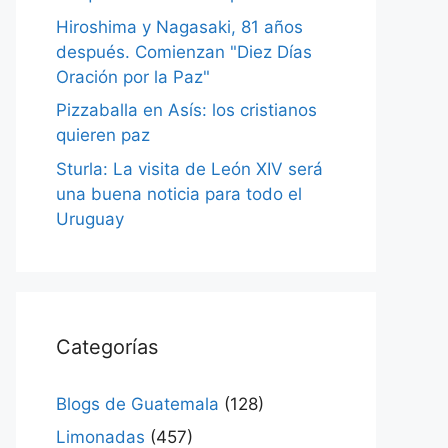
Hiroshima y Nagasaki, 81 años
después. Comienzan "Diez Días
Oración por la Paz"
Pizzaballa en Asís: los cristianos
quieren paz
Sturla: La visita de León XIV será
una buena noticia para todo el
Uruguay
Categorías
Blogs de Guatemala
(128)
Limonadas
(457)