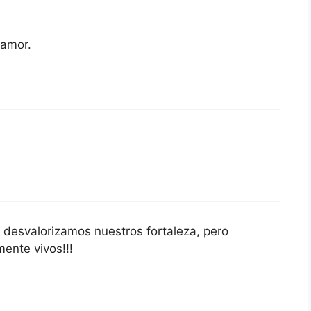
 amor.
 desvalorizamos nuestros fortaleza, pero
ente vivos!!!