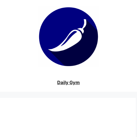
Daily Gym