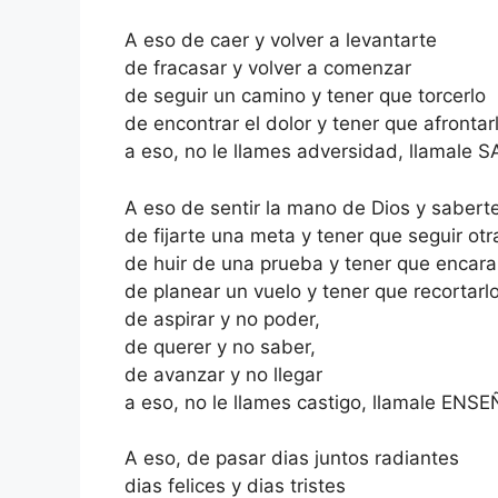
A eso de caer y volver a levantarte
de fracasar y volver a comenzar
de seguir un camino y tener que torcerlo
de encontrar el dolor y tener que afrontar
a eso, no le llames adversidad, llamale 
A eso de sentir la mano de Dios y sabert
de fijarte una meta y tener que seguir otr
de huir de una prueba y tener que encara
de planear un vuelo y tener que recortarl
de aspirar y no poder,
de querer y no saber,
de avanzar y no llegar
a eso, no le llames castigo, llamale EN
A eso, de pasar dias juntos radiantes
dias felices y dias tristes