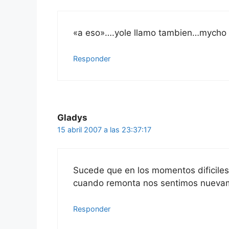
«a eso»….yole llamo tambien…mycho
Responder
Gladys
15 abril 2007 a las 23:37:17
Sucede que en los momentos dificiles
cuando remonta nos sentimos nuevam
Responder