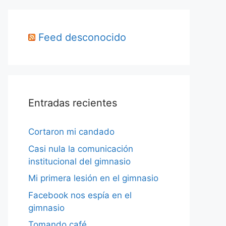
Feed desconocido
Entradas recientes
Cortaron mi candado
Casi nula la comunicación
institucional del gimnasio
Mi primera lesión en el gimnasio
Facebook nos espía en el
gimnasio
Tomando café