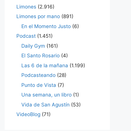
Limones
(2.916)
Limones por mano
(891)
En el Momento Justo
(6)
Podcast
(1.451)
Daily Gym
(161)
El Santo Rosario
(4)
Las 6 de la mañana
(1.199)
Podcasteando
(28)
Punto de Vista
(7)
Una semana, un libro
(1)
Vida de San Agustín
(53)
VideoBlog
(71)