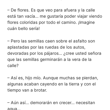
– De flores. Es que veo para afuera y la calle
está tan vacía… me gustaría poder viajar viendo
flores coloridas por todo el camino. ¡Imagine
cuán bello sería!
– Pero las semillas caen sobre el asfalto son
aplastadas por las ruedas de los autos,
devoradas por los pájaros… ¿cree usted señora
que las semillas germinarán a la vera de la
calle?
– Así es, hijo mío. Aunque muchas se pierdan,
algunas acaban cayendo en la tierra y con el
tiempo van a brotar.
– Aún así… demorarán en crecer… necesitan
agua…