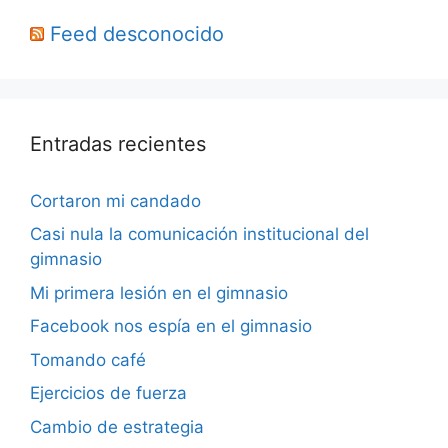
Feed desconocido
Entradas recientes
Cortaron mi candado
Casi nula la comunicación institucional del
gimnasio
Mi primera lesión en el gimnasio
Facebook nos espía en el gimnasio
Tomando café
Ejercicios de fuerza
Cambio de estrategia