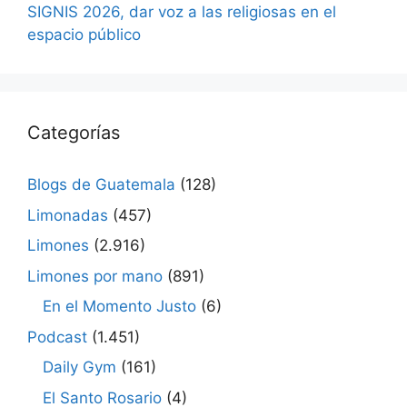
SIGNIS 2026, dar voz a las religiosas en el
espacio público
Categorías
Blogs de Guatemala
(128)
Limonadas
(457)
Limones
(2.916)
Limones por mano
(891)
En el Momento Justo
(6)
Podcast
(1.451)
Daily Gym
(161)
El Santo Rosario
(4)