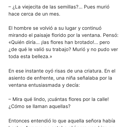
– ¿La viejecita de las semillas?… Pues murió
hace cerca de un mes.
El hombre se volvió a su lugar y continuó
mirando el paisaje florido por la ventana. Pensó:
«Quién diría… ¡las flores han brotado!… pero
¿de qué le valió su trabajo? Murió y no pudo ver
toda esta belleza.»
En ese instante oyó risas de una criatura. En el
asiento de enfrente, una niña señalaba por la
ventana entusiasmada y decía:
– Mira qué lindo, ¡cuántas flores por la calle!
¿Cómo se llaman aquellas?
Entonces entendió lo que aquella señora había