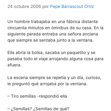
24 octubre 2006
por
Pepe Barrascout Ortiz
Un hombre trabajaba en una fábrica distante
cincuenta minutos en ómnibus de su casa. En la
siguiente parada entraba una señora anciana
que siempre se sentaba junto a la ventana.
Ella abría la bolsa, sacaba un paquetito y se
pasaba todo el viaje arrojando alguna cosa para
afuera.
La escena siempre se repetía y un día, curioso,
le preguntó qué arrojaba por la ventana.
– Tiro semillas -respondió ella
– ¿Semillas? ¿Semillas de qué?