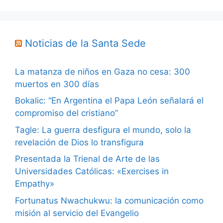
Noticias de la Santa Sede
La matanza de niños en Gaza no cesa: 300
muertos en 300 días
Bokalic: “En Argentina el Papa León señalará el
compromiso del cristiano”
Tagle: La guerra desfigura el mundo, solo la
revelación de Dios lo transfigura
Presentada la Trienal de Arte de las
Universidades Católicas: «Exercises in
Empathy»
Fortunatus Nwachukwu: la comunicación como
misión al servicio del Evangelio