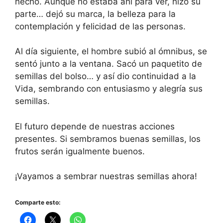
hecho. Aunque no estaba ahí para ver, hizo su
parte… dejó su marca, la belleza para la
contemplación y felicidad de las personas.
Al día siguiente, el hombre subió al ómnibus, se
sentó junto a la ventana. Sacó un paquetito de
semillas del bolso… y así dio continuidad a la
Vida, sembrando con entusiasmo y alegría sus
semillas.
El futuro depende de nuestras acciones
presentes. Si sembramos buenas semillas, los
frutos serán igualmente buenos.
¡Vayamos a sembrar nuestras semillas ahora!
Comparte esto: