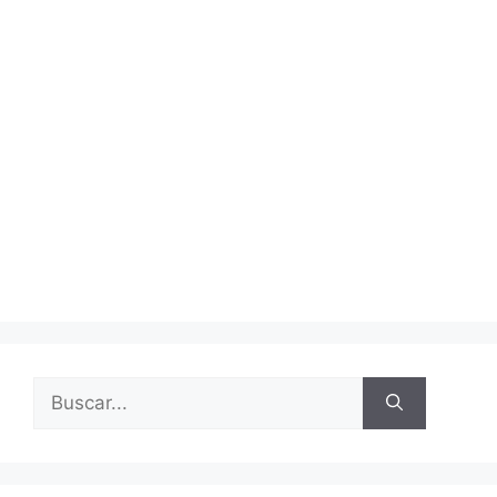
Buscar: