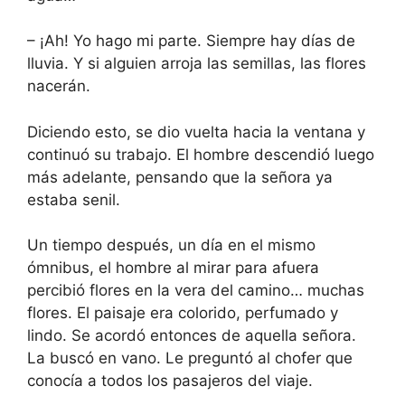
– ¡Ah! Yo hago mi parte. Siempre hay días de
lluvia. Y si alguien arroja las semillas, las flores
nacerán.
Diciendo esto, se dio vuelta hacia la ventana y
continuó su trabajo. El hombre descendió luego
más adelante, pensando que la señora ya
estaba senil.
Un tiempo después, un día en el mismo
ómnibus, el hombre al mirar para afuera
percibió flores en la vera del camino… muchas
flores. El paisaje era colorido, perfumado y
lindo. Se acordó entonces de aquella señora.
La buscó en vano. Le preguntó al chofer que
conocía a todos los pasajeros del viaje.