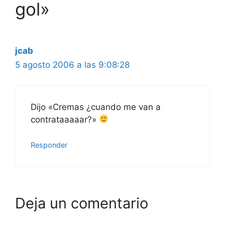
gol»
jcab
5 agosto 2006 a las 9:08:28
Dijo «Cremas ¿cuando me van a
contrataaaaar?»
Responder
Deja un comentario