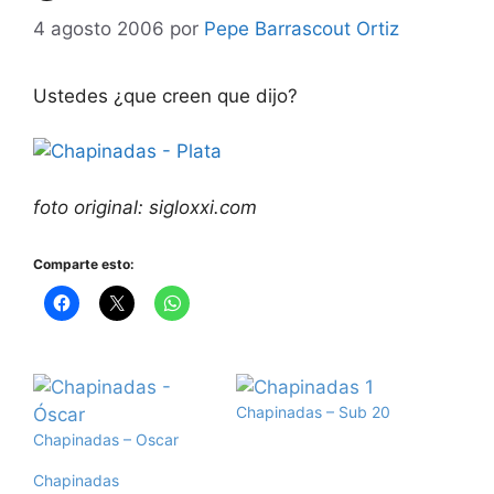
4 agosto 2006
por
Pepe Barrascout Ortiz
Ustedes ¿que creen que dijo?
foto original: sigloxxi.com
Comparte esto:
Chapinadas – Sub 20
Chapinadas – Oscar
Chapinadas