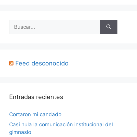
Buscar:
Feed desconocido
Entradas recientes
Cortaron mi candado
Casi nula la comunicación institucional del
gimnasio