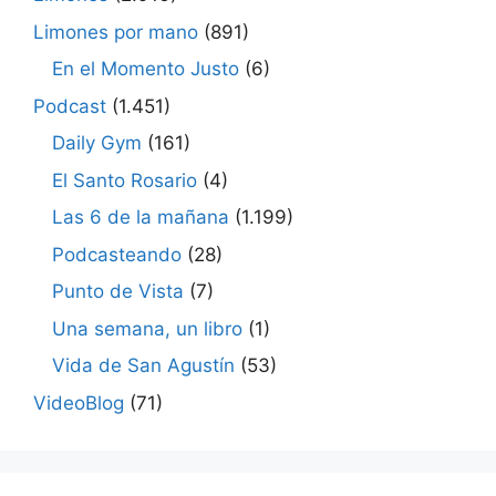
Limones por mano
(891)
En el Momento Justo
(6)
Podcast
(1.451)
Daily Gym
(161)
El Santo Rosario
(4)
Las 6 de la mañana
(1.199)
Podcasteando
(28)
Punto de Vista
(7)
Una semana, un libro
(1)
Vida de San Agustín
(53)
VideoBlog
(71)