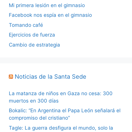
Mi primera lesión en el gimnasio
Facebook nos espía en el gimnasio
Tomando café
Ejercicios de fuerza
Cambio de estrategia
Noticias de la Santa Sede
La matanza de niños en Gaza no cesa: 300
muertos en 300 días
Bokalic: “En Argentina el Papa León señalará el
compromiso del cristiano”
Tagle: La guerra desfigura el mundo, solo la