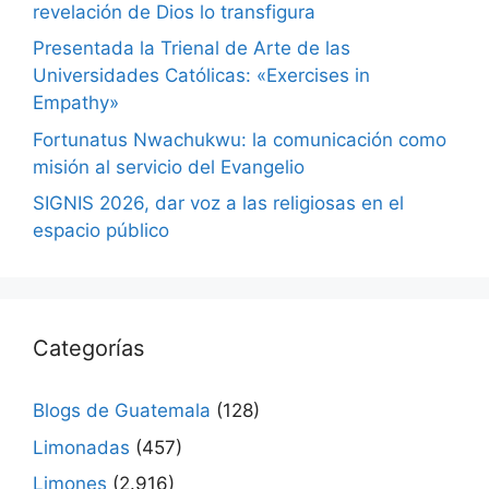
revelación de Dios lo transfigura
Presentada la Trienal de Arte de las
Universidades Católicas: «Exercises in
Empathy»
Fortunatus Nwachukwu: la comunicación como
misión al servicio del Evangelio
SIGNIS 2026, dar voz a las religiosas en el
espacio público
Categorías
Blogs de Guatemala
(128)
Limonadas
(457)
Limones
(2.916)