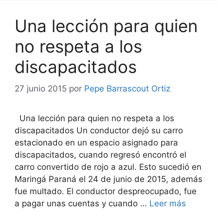
Una lección para quien
no respeta a los
discapacitados
27 junio 2015
por
Pepe Barrascout Ortiz
Una lección para quien no respeta a los
discapacitados Un conductor dejó su carro
estacionado en un espacio asignado para
discapacitados, cuando regresó encontró el
carro convertido de rojo a azul. Esto sucedió en
Maringá Paraná el 24 de junio de 2015, además
fue multado. El conductor despreocupado, fue
a pagar unas cuentas y cuando …
Leer más