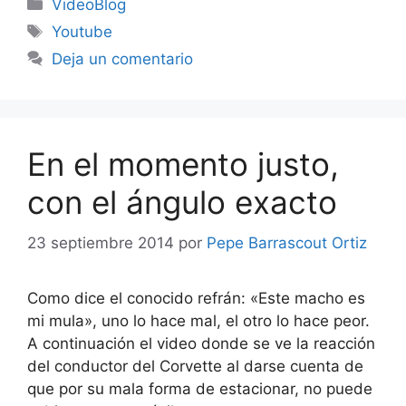
Categorías
VideoBlog
Etiquetas
Youtube
Deja un comentario
En el momento justo,
con el ángulo exacto
23 septiembre 2014
por
Pepe Barrascout Ortiz
Como dice el conocido refrán: «Este macho es
mi mula», uno lo hace mal, el otro lo hace peor.
A continuación el video donde se ve la reacción
del conductor del Corvette al darse cuenta de
que por su mala forma de estacionar, no puede