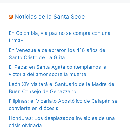
Noticias de la Santa Sede
En Colombia, «la paz no se compra con una
firma»
En Venezuela celebraron los 416 años del
Santo Cristo de La Grita
El Papa: en Santa Ágata contemplamos la
victoria del amor sobre la muerte
León XIV visitará el Santuario de la Madre del
Buen Consejo de Genazzano
Filipinas: el Vicariato Apostólico de Calapán se
convierte en diócesis
Honduras: Los desplazados invisibles de una
crisis olvidada