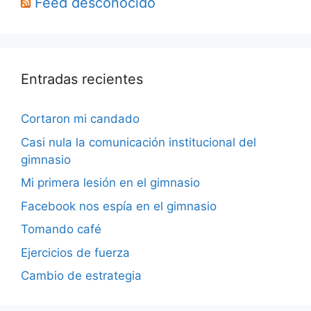
Feed desconocido
Entradas recientes
Cortaron mi candado
Casi nula la comunicación institucional del
gimnasio
Mi primera lesión en el gimnasio
Facebook nos espía en el gimnasio
Tomando café
Ejercicios de fuerza
Cambio de estrategia