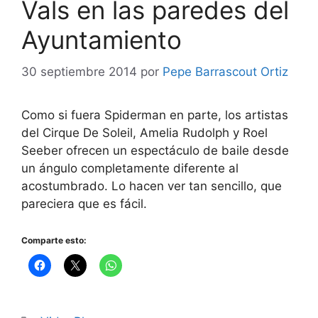
Vals en las paredes del
Ayuntamiento
30 septiembre 2014
por
Pepe Barrascout Ortiz
Como si fuera Spiderman en parte, los artistas
del Cirque De Soleil, Amelia Rudolph y Roel
Seeber ofrecen un espectáculo de baile desde
un ángulo completamente diferente al
acostumbrado. Lo hacen ver tan sencillo, que
pareciera que es fácil.
Comparte esto: