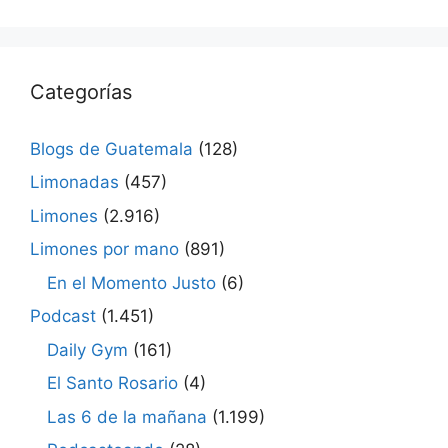
Categorías
Blogs de Guatemala
(128)
Limonadas
(457)
Limones
(2.916)
Limones por mano
(891)
En el Momento Justo
(6)
Podcast
(1.451)
Daily Gym
(161)
El Santo Rosario
(4)
Las 6 de la mañana
(1.199)