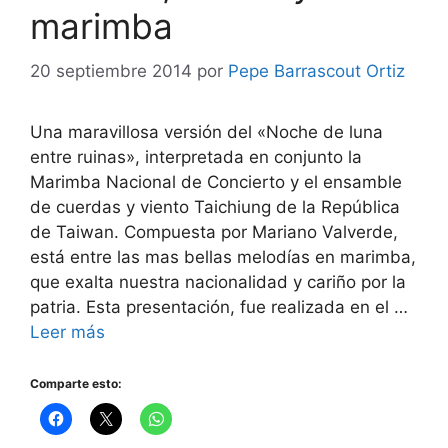
marimba
20 septiembre 2014
por
Pepe Barrascout Ortiz
Una maravillosa versión del «Noche de luna
entre ruinas», interpretada en conjunto la
Marimba Nacional de Concierto y el ensamble
de cuerdas y viento Taichiung de la República
de Taiwan. Compuesta por Mariano Valverde,
está entre las mas bellas melodías en marimba,
que exalta nuestra nacionalidad y cariño por la
patria. Esta presentación, fue realizada en el …
Leer más
Comparte esto: