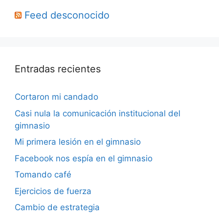
Feed desconocido
Entradas recientes
Cortaron mi candado
Casi nula la comunicación institucional del
gimnasio
Mi primera lesión en el gimnasio
Facebook nos espía en el gimnasio
Tomando café
Ejercicios de fuerza
Cambio de estrategia