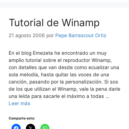
Tutorial de Winamp
21 agosto 2006
por
Pepe Barrascout Ortiz
En el blog Emezeta he encontrado un muy
amplio tutorial sobre el reproductor Winamp,
con detalles que van desde como ecualizar una
sola melodía, hasta quitar las voces de una
canción, pasando por la personalización. Si sos
de los que utilizan el Winamp, vale la pena darle
una leída para sacarle el máximo a todas …
Leer más
Comparte esto: