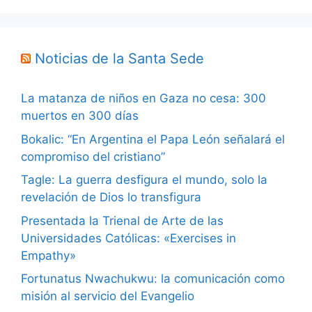
Noticias de la Santa Sede
La matanza de niños en Gaza no cesa: 300
muertos en 300 días
Bokalic: “En Argentina el Papa León señalará el
compromiso del cristiano”
Tagle: La guerra desfigura el mundo, solo la
revelación de Dios lo transfigura
Presentada la Trienal de Arte de las
Universidades Católicas: «Exercises in
Empathy»
Fortunatus Nwachukwu: la comunicación como
misión al servicio del Evangelio