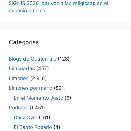
SIGNIS 2026, dar voz a las religiosas en el
espacio público
Categorías
Blogs de Guatemala
(128)
Limonadas
(457)
Limones
(2.916)
Limones por mano
(891)
En el Momento Justo
(6)
Podcast
(1.451)
Daily Gym
(161)
El Santo Rosario
(4)