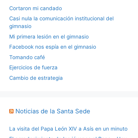
Cortaron mi candado
Casi nula la comunicación institucional del
gimnasio
Mi primera lesión en el gimnasio
Facebook nos espía en el gimnasio
Tomando café
Ejercicios de fuerza
Cambio de estrategia
Noticias de la Santa Sede
La visita del Papa León XIV a Asís en un minuto