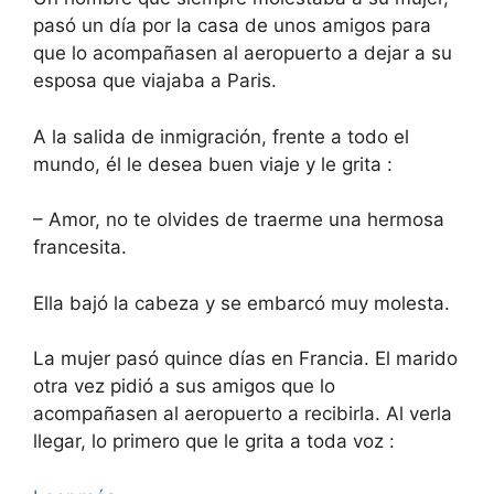
pasó un día por la casa de unos amigos para
que lo acompañasen al aeropuerto a dejar a su
esposa que viajaba a Paris.
A la salida de inmigración, frente a todo el
mundo, él le desea buen viaje y le grita :
– Amor, no te olvides de traerme una hermosa
francesita.
Ella bajó la cabeza y se embarcó muy molesta.
La mujer pasó quince días en Francia. El marido
otra vez pidió a sus amigos que lo
acompañasen al aeropuerto a recibirla. Al verla
llegar, lo primero que le grita a toda voz :