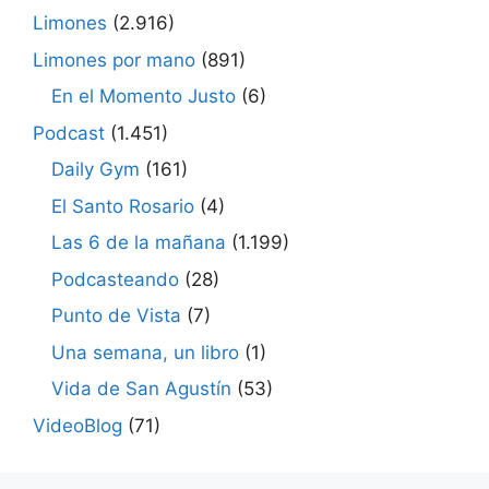
Limones
(2.916)
Limones por mano
(891)
En el Momento Justo
(6)
Podcast
(1.451)
Daily Gym
(161)
El Santo Rosario
(4)
Las 6 de la mañana
(1.199)
Podcasteando
(28)
Punto de Vista
(7)
Una semana, un libro
(1)
Vida de San Agustín
(53)
VideoBlog
(71)