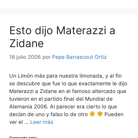
Esto dijo Materazzi a
Zidane
18 julio 2006
por
Pepe Barrascout Ortiz
Un Limón más para nuestra limonada, y al fin
se descubre que fue lo que exactamente le dijo
Materazzi a Zidane en el famoso altercado que
tuvieron en el partido final del Mundial de
Alemania 2006. Al parecer era cierto lo que
decían de uno y falso lo de otro
Pueden
ver el …
Leer más
Comparte esto: