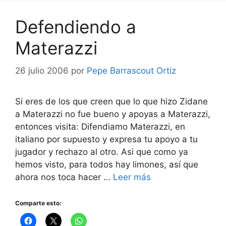
Defendiendo a
Materazzi
26 julio 2006
por
Pepe Barrascout Ortiz
Si eres de los que creen que lo que hizo Zidane
a Materazzi no fue bueno y apoyas a Materazzi,
entonces visita: Difendiamo Materazzi, en
italiano por supuesto y expresa tu apoyo a tu
jugador y rechazo al otro. Asi que como ya
hemos visto, para todos hay limones, así que
ahora nos toca hacer …
Leer más
Comparte esto: