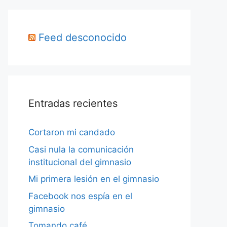
Feed desconocido
Entradas recientes
Cortaron mi candado
Casi nula la comunicación
institucional del gimnasio
Mi primera lesión en el gimnasio
Facebook nos espía en el
gimnasio
Tomando café