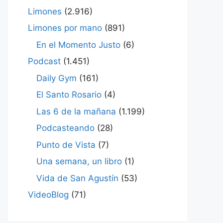
Limones
(2.916)
Limones por mano
(891)
En el Momento Justo
(6)
Podcast
(1.451)
Daily Gym
(161)
El Santo Rosario
(4)
Las 6 de la mañana
(1.199)
Podcasteando
(28)
Punto de Vista
(7)
Una semana, un libro
(1)
Vida de San Agustín
(53)
VideoBlog
(71)