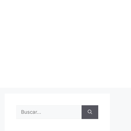
Buscar: