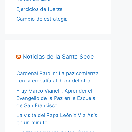
Ejercicios de fuerza
Cambio de estrategia
Noticias de la Santa Sede
Cardenal Parolin: La paz comienza
con la empatía al dolor del otro
Fray Marco Vianelli: Aprender el
Evangelio de la Paz en la Escuela
de San Francisco
La visita del Papa León XIV a Asís
en un minuto