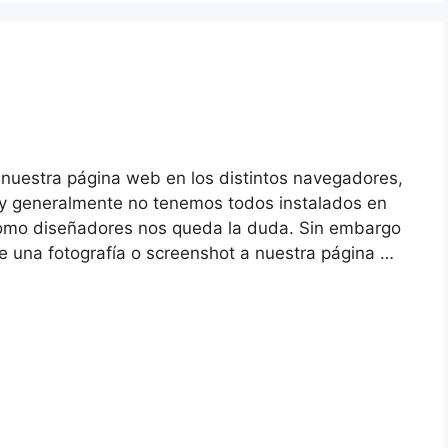
uestra página web en los distintos navegadores,
tc y generalmente no tenemos todos instalados en
como diseñadores nos queda la duda. Sin embargo
 una fotografía o screenshot a nuestra página …