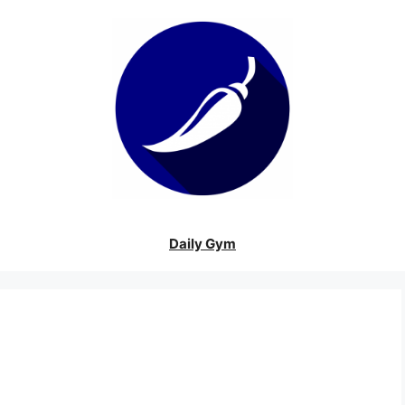
Daily Gym