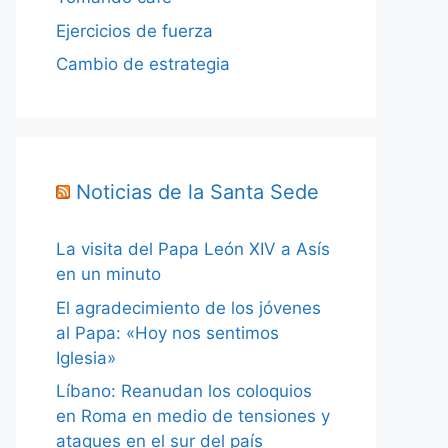
Ejercicios de fuerza
Cambio de estrategia
Noticias de la Santa Sede
La visita del Papa León XIV a Asís
en un minuto
El agradecimiento de los jóvenes
al Papa: «Hoy nos sentimos
Iglesia»
Líbano: Reanudan los coloquios
en Roma en medio de tensiones y
ataques en el sur del país