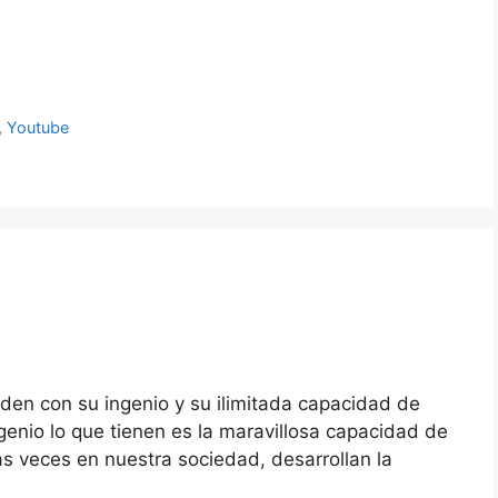
,
Youtube
en con su ingenio y su ilimitada capacidad de
enio lo que tienen es la maravillosa capacidad de
s veces en nuestra sociedad, desarrollan la