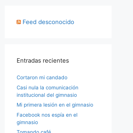
Feed desconocido
Entradas recientes
Cortaron mi candado
Casi nula la comunicación
institucional del gimnasio
Mi primera lesión en el gimnasio
Facebook nos espía en el
gimnasio
Tomando café