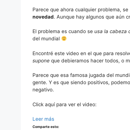
Parece que ahora cualquier problema, se
novedad
. Aunque hay algunos que aún cre
El problema es cuando se
usa la cabeza c
del mundial
Encontré este video en el que para resol
supone
que debieramos hacer todos, o m
Parece que esa famosa jugada del mundial
gente. Y es que siendo positivos, podem
negativo.
Click aquí para ver el video:
Leer más
Comparte esto: