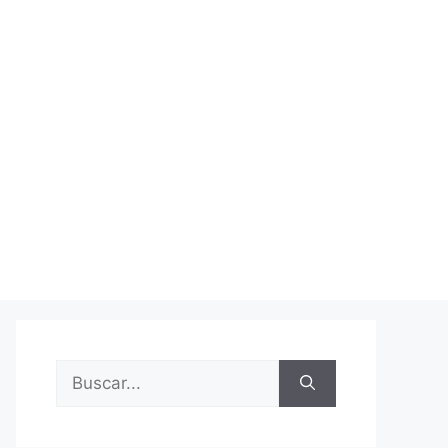
Buscar: