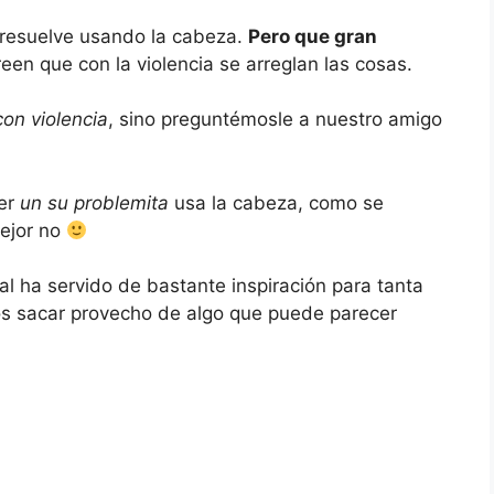
 resuelve usando la cabeza.
Pero que gran
en que con la violencia se arreglan las cosas.
on violencia
, sino preguntémosle a nuestro amigo
ver
un su problemita
usa la cabeza, como se
ejor no
 ha servido de bastante inspiración para tanta
os sacar provecho de algo que puede parecer