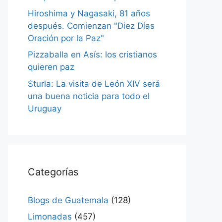
Hiroshima y Nagasaki, 81 años
después. Comienzan "Diez Días
Oración por la Paz"
Pizzaballa en Asís: los cristianos
quieren paz
Sturla: La visita de León XIV será
una buena noticia para todo el
Uruguay
Categorías
Blogs de Guatemala
(128)
Limonadas
(457)