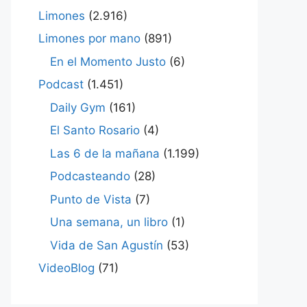
Limones
(2.916)
Limones por mano
(891)
En el Momento Justo
(6)
Podcast
(1.451)
Daily Gym
(161)
El Santo Rosario
(4)
Las 6 de la mañana
(1.199)
Podcasteando
(28)
Punto de Vista
(7)
Una semana, un libro
(1)
Vida de San Agustín
(53)
VideoBlog
(71)