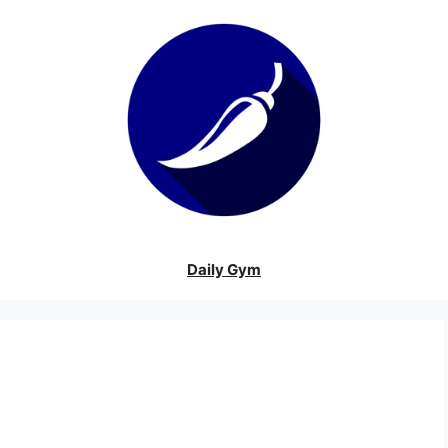
Daily Gym